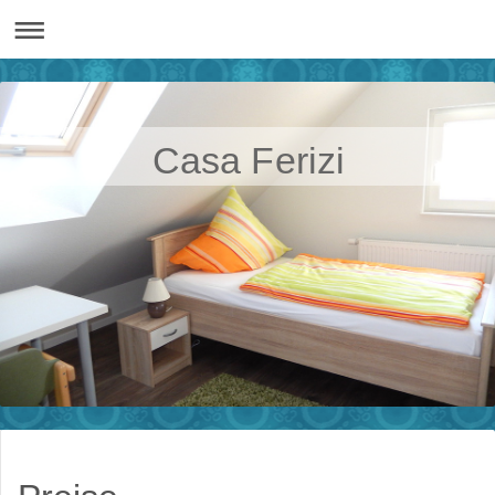
Casa Ferizi